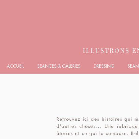
ILLUSTRONS E
ACCUEIL
SEANCES & GALERIES
DRESSING
SEAN
Retrouvez ici des histoires qui 
d'autres choses... Une rubrique 
Stories et ce qui le compose. Bel