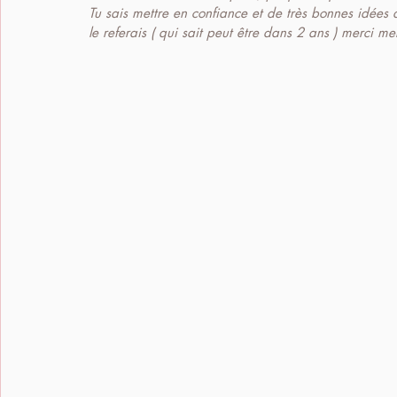
Tu sais mettre en confiance et de très bonnes idées d
le referais ( qui sait peut être dans 2 ans ) merci me