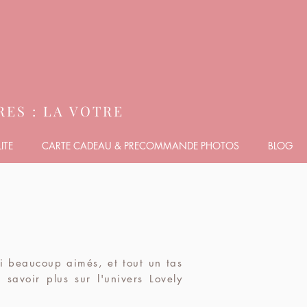
ES : LA VOTRE
ITE
CARTE CADEAU & PRECOMMANDE PHOTOS
BLOG
ai beaucoup aimés, et tout un tas
 savoir plus sur l'univers Lovely