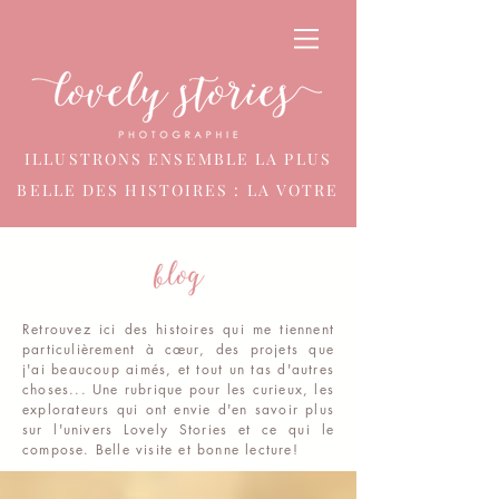
ILLUSTRONS ENSEMBLE LA PLUS
BELLE DES HISTOIRES : LA VOTRE
Retrouvez ici des histoires qui me tiennent
particulièrement à
cœur
, des projets que
j'ai beaucoup aimés, et tout un tas d'autres
choses... Une rubrique pour les curieux, les
explorateurs qui ont envie d'en savoir plus
sur l'univers Lovely Stories et ce qui le
compose. Belle visite et bonne lecture!