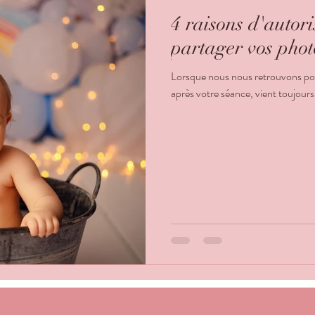
4 raisons d'autor
partager vos phot
Lorsque nous nous retrouvons po
après votre séance, vient toujours 