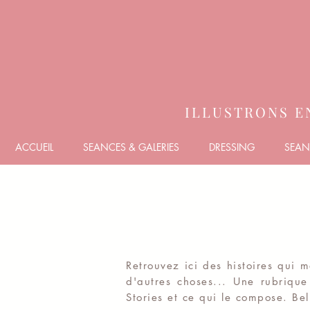
ILLUSTRONS E
ACCUEIL
SEANCES & GALERIES
DRESSING
SEAN
Retrouvez ici des histoires qui 
d'autres choses... Une rubrique 
Stories et ce qui le compose. Bel