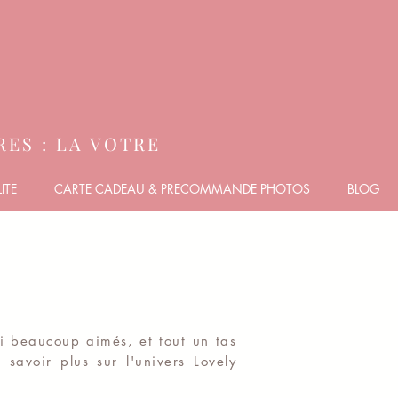
ES : LA VOTRE
ITE
CARTE CADEAU & PRECOMMANDE PHOTOS
BLOG
ai beaucoup aimés, et tout un tas
 savoir plus sur l'univers Lovely