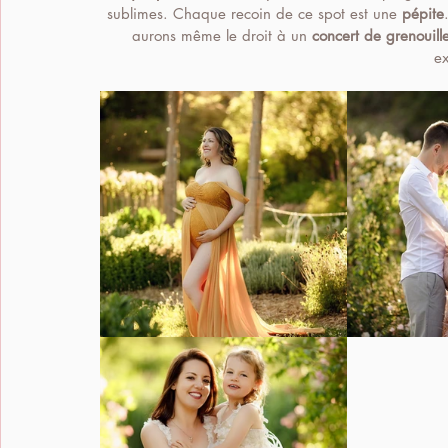
sublimes. Chaque recoin de ce spot est une 
pépite
aurons même le droit à un 
concert de grenouill
ex