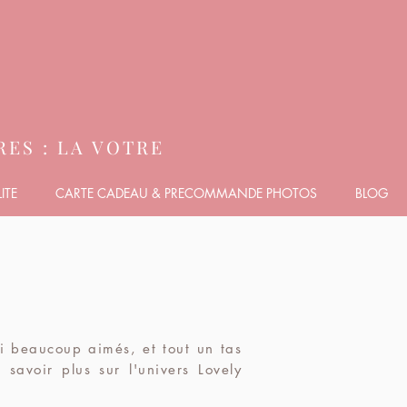
ES : LA VOTRE
ITE
CARTE CADEAU & PRECOMMANDE PHOTOS
BLOG
ai beaucoup aimés, et tout un tas
 savoir plus sur l'univers Lovely