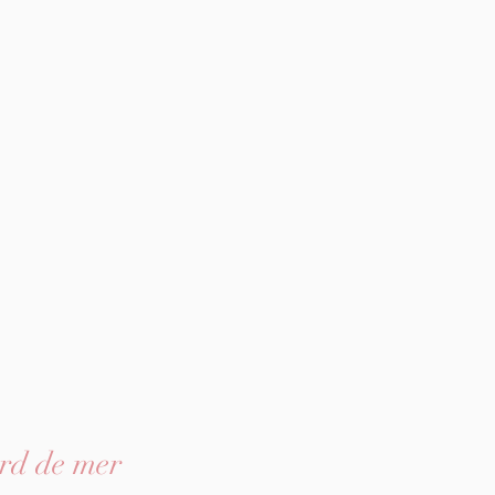
rd de mer