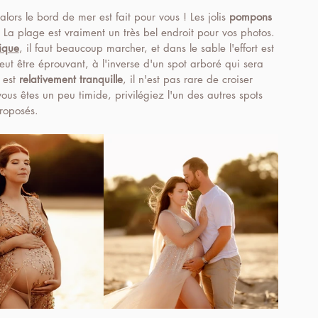
 alors le bord de mer est fait pour vous ! Les jolis 
pompons
. La plage est vraiment un très bel endroit pour vos photos. 
sique
, il faut beaucoup marcher, et dans le sable l'effort est 
eut être éprouvant, à l'inverse d'un spot arboré qui sera 
 est 
relativement tranquille
, il n'est pas rare de croiser 
vous êtes un peu timide, privilégiez l'un des autres spots 
roposés.