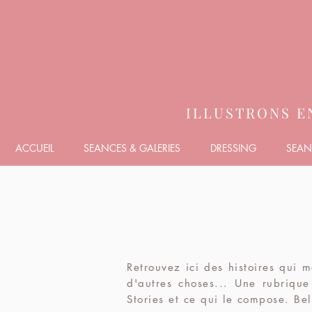
ILLUSTRONS E
ACCUEIL
SEANCES & GALERIES
DRESSING
SEAN
Retrouvez ici des histoires qui 
d'autres choses... Une rubrique 
Stories et ce qui le compose. Bel