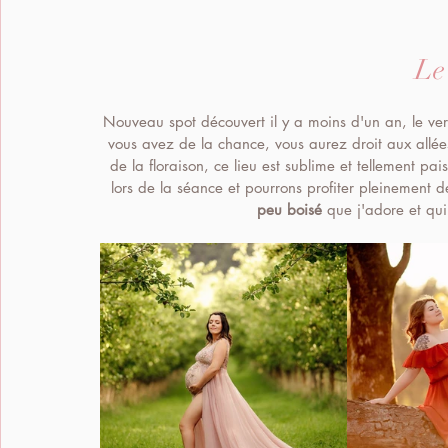
Le
Nouveau spot découvert il y a moins d'un an, le ver
vous avez de la chance, vous aurez droit aux allée
de la floraison, ce lieu est sublime et tellement pai
lors de la séance et pourrons profiter pleinement d
peu boisé 
que j'adore et qui